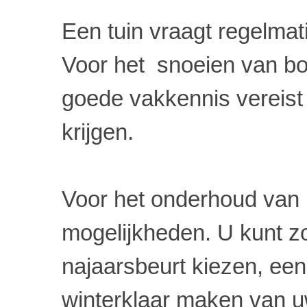
Een tuin vraagt regelma
Voor het snoeien van bo
goede vakkennis vereist
krijgen.
Voor het onderhoud van uw
mogelijkheden. U kunt zo
najaarsbeurt kiezen, ee
winterklaar maken van uw