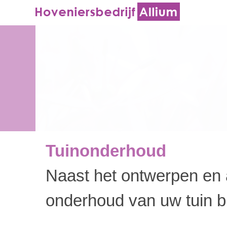
Tuinonderhoud
Naast het ontwerpen en 
onderhoud van uw tuin b