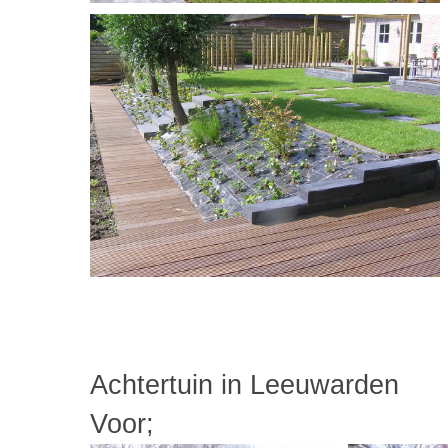
Achtertuin in Leeuwarden
Voor;