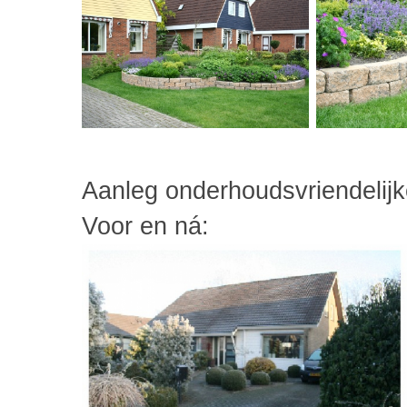
Aanleg onderhoudsvriendelijk
Voor en ná: