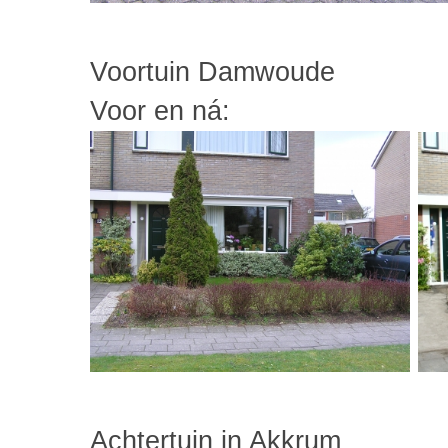
Voortuin Damwoude
Voor en ná:
Achtertuin in Akkrum