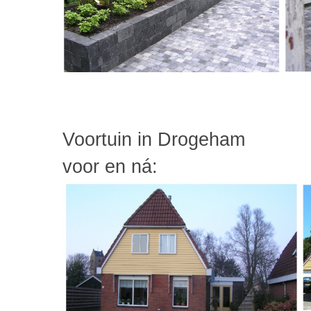
Voortuin in Drogeham
voor en ná: