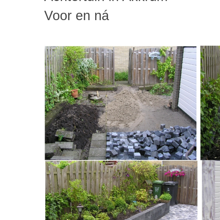
Voor en ná