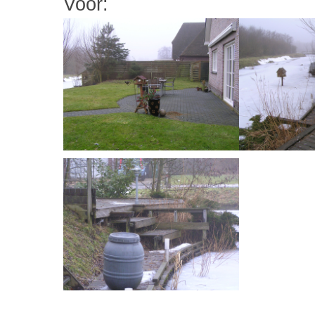
Voor: