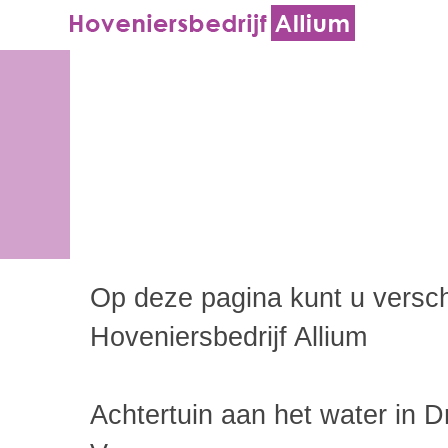
Op deze pagina kunt u versch
Hoveniersbedrijf Allium
Achtertuin aan het water in D