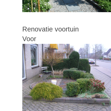
Renovatie voortuin
Voo