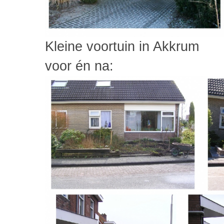
Kleine voortuin in Akkrum
voor én na: