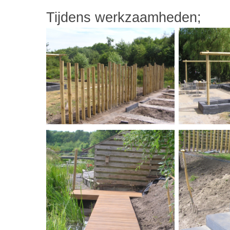
Tijdens werkzaamheden;