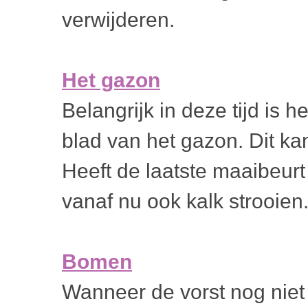
verwijderen.
Het gazon
Belangrijk in deze tijd is 
blad van het gazon. Dit ka
Heeft de laatste maaibeur
vanaf nu ook kalk strooien
Bomen
Wanneer de vorst nog niet i