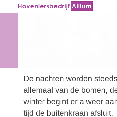
De nachten worden steeds 
allemaal van de bomen, de
winter begint er alweer aa
tijd de buitenkraan afsluit.