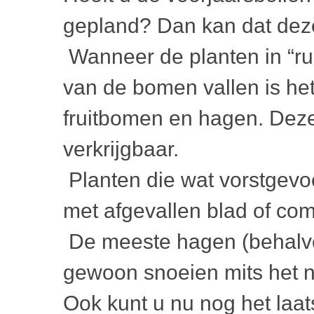
gepland? Dan kan dat de
Wanneer de planten in “r
van de bomen vallen is het
fruitbomen en hagen. Deze
verkrijgbaar.
Planten die wat vorstgevoe
met afgevallen blad of com
De meeste hagen (behalve
gewoon snoeien mits het ni
Ook kunt u nu nog het laat