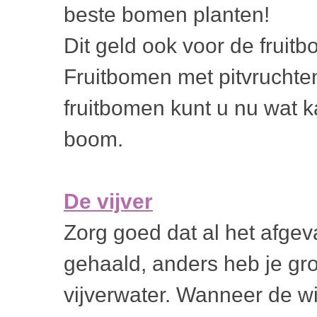
beste bomen planten!
Dit geld ook voor de fruit
Fruitbomen met pitvruchten
fruitbomen kunt u nu wat k
boom.
De vijver
Zorg goed dat al het afgeva
gehaald, anders heb je gro
vijverwater. Wanneer de wi