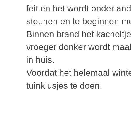
feit en het wordt onder and
steunen en te beginnen met
Binnen brand het kacheltje
vroeger donker wordt maak
in huis.
Voordat het helemaal winte
tuinklusjes te doen
.