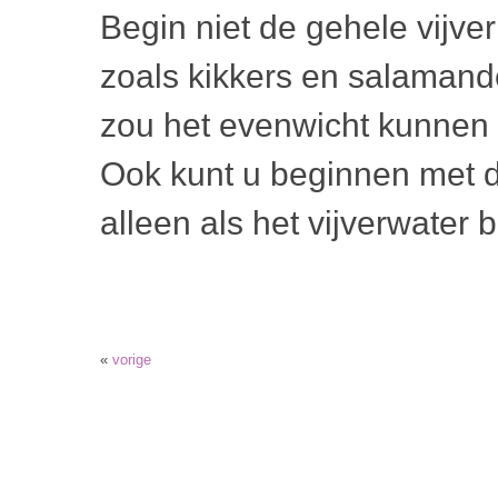
Begin niet de gehele vijv
zoals kikkers en salamande
zou het evenwicht kunnen 
Ook kunt u beginnen met d
alleen als het vijverwater
«
vorige