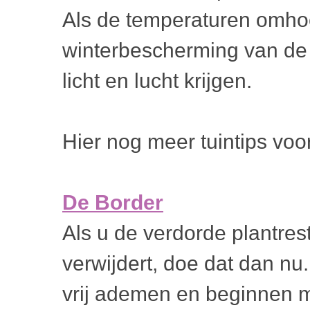
Als de temperaturen omhoo
winterbescherming van de
licht en lucht krijgen.
Hier nog meer tuintips vo
De Border
Als u de verdorde plantres
verwijdert, doe dat dan n
vrij ademen en beginnen m