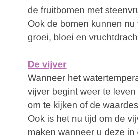
de fruitbomen met steenvr
Ook de bomen kunnen nu 
groei, bloei en vruchtdrach
De vijver
Wanneer het watertemperat
vijver begint weer te leven
om te kijken of de waardes 
Ook is het nu tijd om de vi
maken wanneer u deze in de