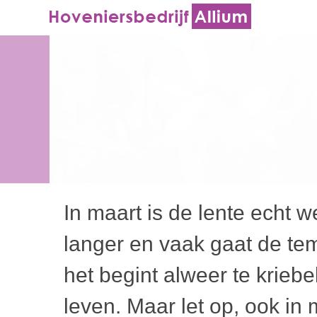
In maart is de lente echt 
langer en vaak gaat de te
het begint alweer te krieb
leven. Maar let op, ook in 