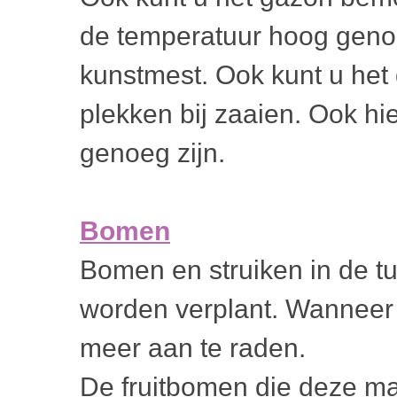
de temperatuur hoog geno
kunstmest. Ook kunt u het 
plekken bij zaaien. Ook h
genoeg zijn.
Bomen
Bomen en struiken in de 
worden verplant. Wanneer er
meer aan te raden.
De fruitbomen die deze m